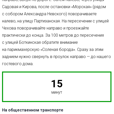
Садовая и Кирова, после остановки «Морская» (рядом
с собором Александра Невского) поворачиваете
налево, на улицу Партизанская. На пересечении с улицей
Чехова поворачивайте направо и проезжайте
практически до конца. За 100 метров до пересечения
с улицей Боткинская обратите внимание
на парикмахерскую «Соленая борода». Сразу за этим
заднием нужно свернуть в проулок направо — до нашего
гостевого дома.
15
минут
На общественном транспорте