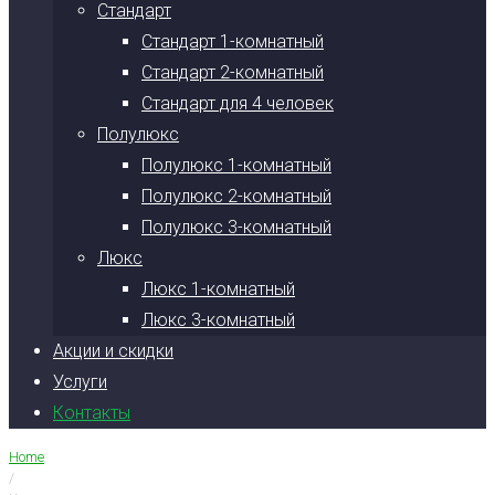
Стандарт
Стандарт 1-комнатный
Стандарт 2-комнатный
Стандарт для 4 человек
Полулюкс
Полулюкс 1-комнатный
Полулюкс 2-комнатный
Полулюкс 3-комнатный
Люкс
Люкс 1-комнатный
Люкс 3-комнатный
Акции и скидки
Услуги
Контакты
Home
/