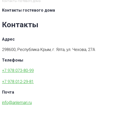
Контакты гостевого дома
Контакты гостевого дома
Контакты
Адрес
298600, Республика Крым, г. Ялта, ул. Чехова, 27А
Телефоны
+7 978 073-80-99
+7 978 012-29-81
Почта
info@anlemari.ru