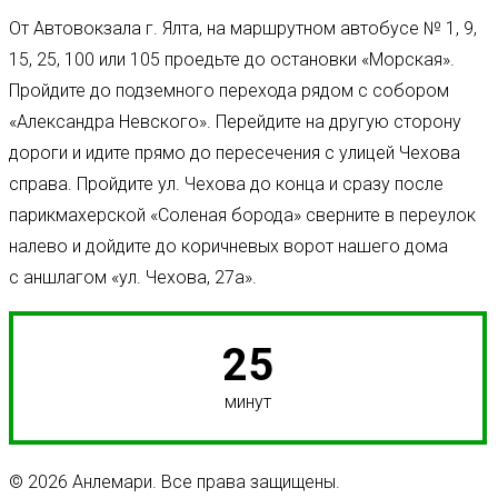
От Автовокзала г. Ялта, на маршрутном автобусе № 1, 9,
15, 25, 100 или 105 проедьте до остановки «Морская».
Пройдите до подземного перехода рядом с собором
«Александра Невского». Перейдите на другую сторону
дороги и идите прямо до пересечения с улицей Чехова
справа. Пройдите ул. Чехова до конца и сразу после
парикмахерской «Соленая борода» сверните в переулок
налево и дойдите до коричневых ворот нашего дома
с аншлагом «ул. Чехова, 27а».
25
минут
© 2026 Анлемари. Все права защищены.